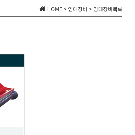
HOME > 임대장비 > 임대장비목록