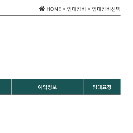
HOME > 임대장비 > 임대장비선택
예약정보
임대요청