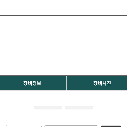
장비정보
장비사진