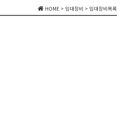
HOME > 임대장비 > 임대장비목록