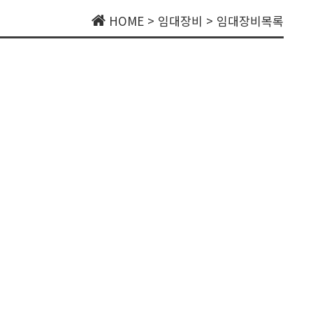
HOME > 임대장비 > 임대장비목록