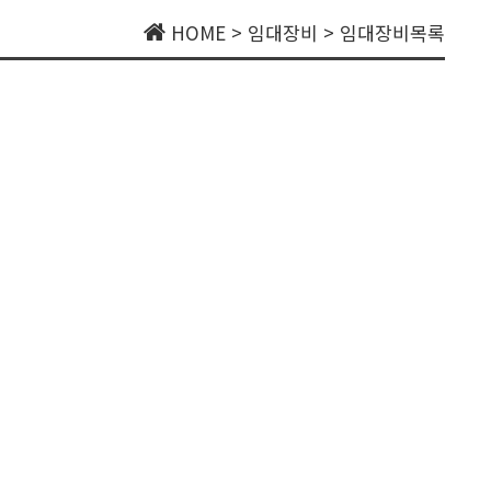
HOME > 임대장비 > 임대장비목록