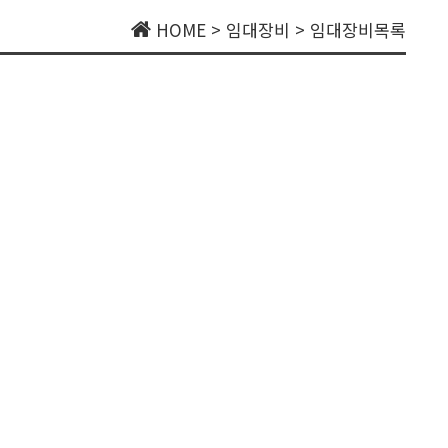
HOME > 임대장비 > 임대장비목록